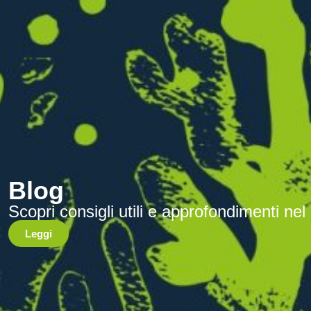
Blog
Scopri consigli utili e approfondimenti nel n
Leggi