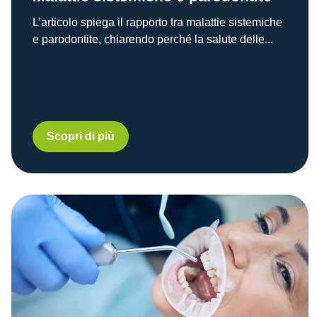
L’articolo spiega il rapporto tra malattie sistemiche
e parodontite, chiarendo perché la salute delle...
Scopri di più