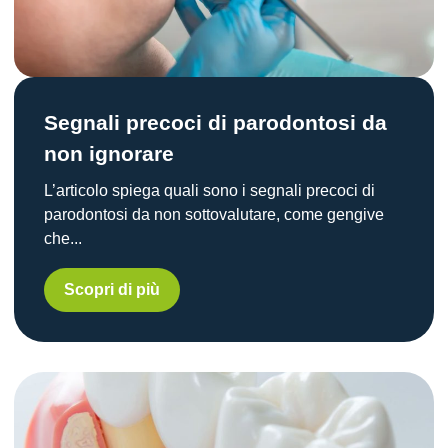
Segnali precoci di parodontosi da
non ignorare
L’articolo spiega quali sono i segnali precoci di
parodontosi da non sottovalutare, come gengive
che...
Scopri di più