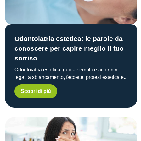
Odontoiatria estetica: le parole da
conoscere per capire meglio il tuo
sorriso
Odontoiatria estetica: guida semplice ai termini
legati a sbiancamento, faccette, protesi estetica e...
Scopri di più