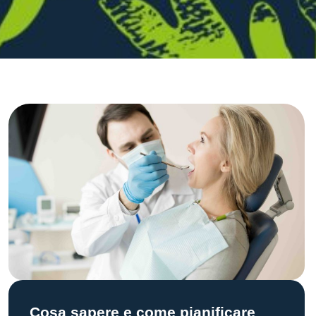
Cosa sapere e come pianificare