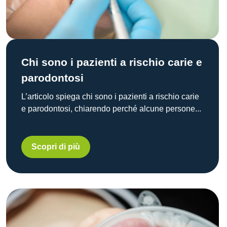
Chi sono i pazienti a rischio carie e
parodontosi
L’articolo spiega chi sono i pazienti a rischio carie
e parodontosi, chiarendo perché alcune persone...
Scopri di più