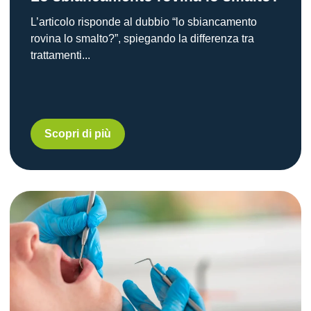
L’articolo risponde al dubbio “lo sbiancamento
rovina lo smalto?”, spiegando la differenza tra
trattamenti...
Scopri di più