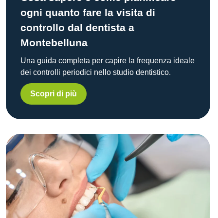
ogni quanto fare la visita di
controllo dal dentista a
Montebelluna
Una guida completa per capire la frequenza ideale
dei controlli periodici nello studio dentistico.
Scopri di più