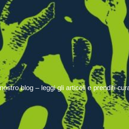
ostro blog – leggi gli articoli e prenditi cur