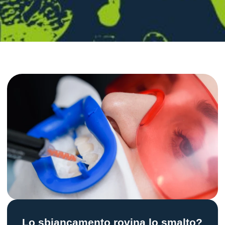
Lo sbiancamento rovina lo smalto?