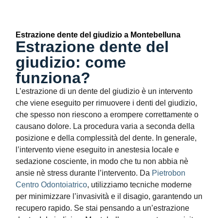
Estrazione dente del giudizio a Montebelluna
Estrazione dente del
giudizio: come
funziona?
L’
estrazione di un dente del giudizio
è un intervento
che viene eseguito per rimuovere i denti del giudizio,
che spesso non riescono a erompere correttamente o
causano dolore. La procedura varia a seconda della
posizione e della complessità del dente. In generale,
l’intervento viene eseguito in anestesia locale e
sedazione cosciente, in modo che tu non abbia nè
ansie nè stress durante l’intervento. Da
Pietrobon
Centro Odontoiatrico
, utilizziamo tecniche moderne
per minimizzare l’invasività e il disagio, garantendo un
recupero rapido. Se stai pensando a un’
estrazione