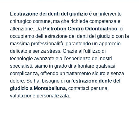
L’
estrazione dei denti del giudizio
è un intervento
chirurgico comune, ma che richiede competenza e
attenzione. Da
Pietrobon Centro Odontoiatrico
, ci
occupiamo dell’estrazione dei denti del giudizio con la
massima professionalità, garantendo un approccio
delicato e senza stress. Grazie all’utilizzo di
tecnologie avanzate e all’esperienza dei nostri
specialisti, siamo in grado di affrontare qualsiasi
complicanza, offrendo un trattamento sicuro e senza
dolore. Se hai bisogno di un’
estrazione dente del
giudizio a Montebelluna
, contattaci per una
valutazione personalizzata.
Indice