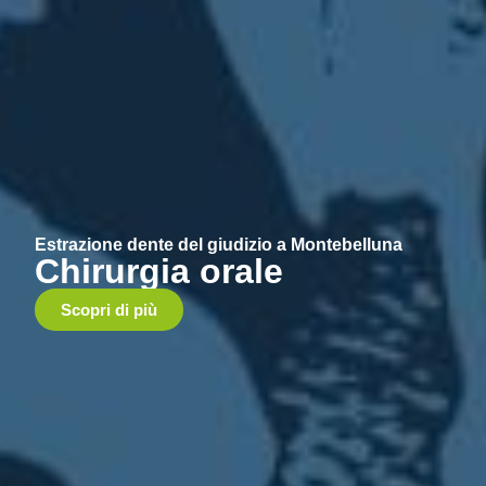
Estrazione dente del giudizio a Montebelluna
Chirurgia orale
Scopri di più