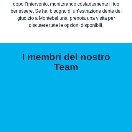
dopo l’intervento, monitorando costantemente il tuo
benessere. Se hai bisogno di un’
estrazione dente del
giudizio a Montebelluna
, prenota una visita per
discutere tutte le opzioni disponibili.
I membri del nostro
Team