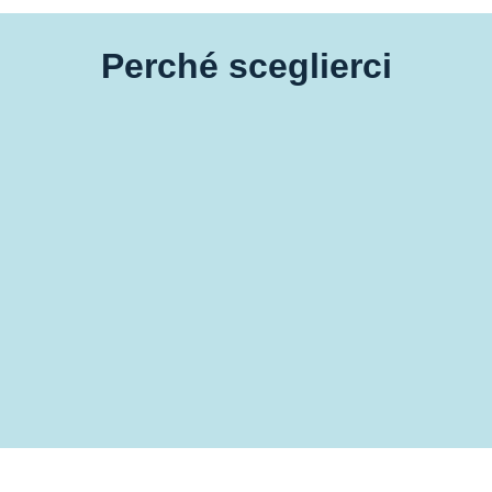
Perché sceglierci