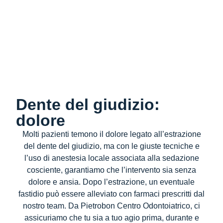
Dente del giudizio:
dolore
Molti pazienti temono il dolore legato all’
estrazione
del dente del giudizio
, ma con le giuste tecniche e
l’uso di anestesia locale associata alla sedazione
cosciente, garantiamo che l’intervento sia senza
dolore e ansia. Dopo l’estrazione, un eventuale
fastidio può essere alleviato con farmaci prescritti dal
nostro team. Da
Pietrobon Centro Odontoiatrico
, ci
assicuriamo che tu sia a tuo agio prima, durante e