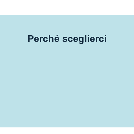
Perché sceglierci