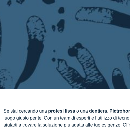
Se stai cercando una
protesi fissa
o una
dentiera
,
Pietrobo
luogo giusto per te. Con un team di esperti e l’utilizzo di tec
aiutarti a trovare la soluzione più adatta alle tue esigenze. Off